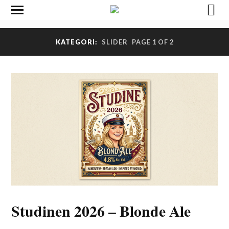
KATEGORI:
SLIDER
PAGE 1 OF 2
Studinen 2026 – Blonde Ale