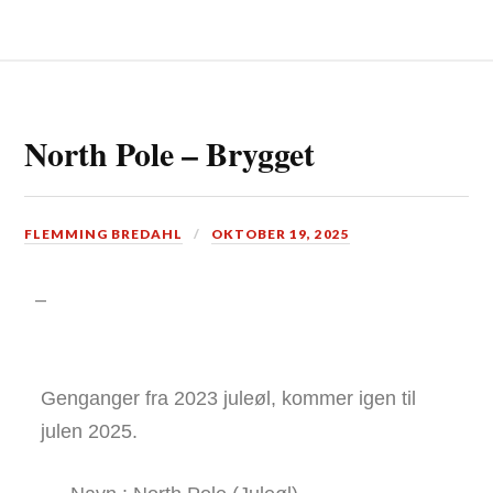
North Pole – Brygget
FLEMMING BREDAHL
OKTOBER 19, 2025
–
Genganger fra 2023 juleøl, kommer igen til
julen 2025.