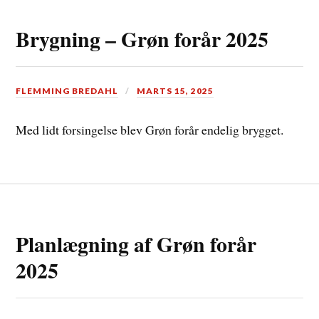
Brygning – Grøn forår 2025
FLEMMING BREDAHL
MARTS 15, 2025
Med lidt forsingelse blev Grøn forår endelig brygget.
Planlægning af Grøn forår
2025