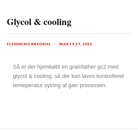
Glycol & cooling
FLEMMING BREDAHL
MARTS 27, 2025
Så er der hjemkøbt en grainfather gc2 med
glycol & cooling, så der kan laves kontrolleret
temeperatur sytring af gær processen.