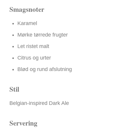
Smagsnoter
Karamel
Mørke tørrede frugter
Let ristet malt
Citrus og urter
Blød og rund afslutning
Stil
Belgian-inspired Dark Ale
Servering