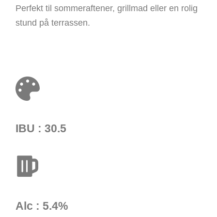
Perfekt til sommeraftener, grillmad eller en rolig
stund på terrassen.
IBU : 30.5
Alc : 5.4%