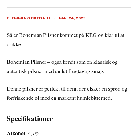
FLEMMING BREDAHL
MAJ 24, 2025
Så er Bohemian Pilsner kommet på KEG og klar til at
drikke.
Bohemian Pilsner – også kendt som en klassisk og
autentisk pilsner med en let frugtagtig smag.
Denne pilsner er perfekt til dem, der elsker en sprød og
forfriskende øl med en markant humlebitterhed.
Specifikationer
Alkohol
: 4,7%