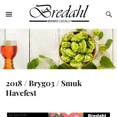
2018 / Bryg03 / Smuk
Havefest